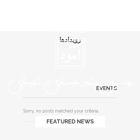
رویدادها
EVENTS
Sorry, no posts matched your criteria.
FEATURED NEWS