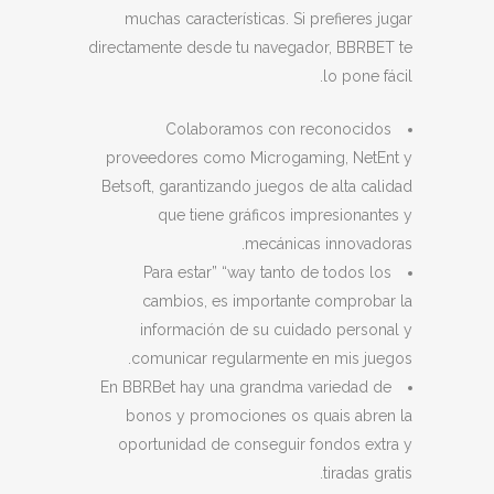
muchas características. Si prefieres jugar
directamente desde tu navegador, BBRBET te
lo pone fácil.
Colaboramos con reconocidos
proveedores como Microgaming, NetEnt y
Betsoft, garantizando juegos de alta calidad
que tiene gráficos impresionantes y
mecánicas innovadoras.
Para estar” “way tanto de todos los
cambios, es importante comprobar la
información de su cuidado personal y
comunicar regularmente en mis juegos.
En BBRBet hay una grandma variedad de
bonos y promociones os quais abren la
oportunidad de conseguir fondos extra y
tiradas gratis.