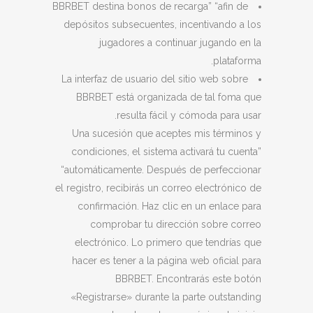
BBRBET destina bonos de recarga” “afin de
depósitos subsecuentes, incentivando a los
jugadores a continuar jugando en la
plataforma.
La interfaz de usuario del sitio web sobre
BBRBET está organizada de tal foma que
resulta fácil y cómoda para usar.
Una sucesión que aceptes mis términos y
condiciones, el sistema activará tu cuenta”
“automáticamente. Después de perfeccionar
el registro, recibirás un correo electrónico de
confirmación. Haz clic en un enlace para
comprobar tu dirección sobre correo
electrónico. Lo primero que tendrías que
hacer es tener a la página web oficial para
BBRBET. Encontrarás este botón
«Registrarse» durante la parte outstanding