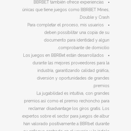
BBRBET también ofrece experiencias
únicas que tiene juegos como BBRBET Mines,
Double y Crash.
Para completar el proceso, mis usuarios
deben possibilitar una copia de su
documento para identidad y algun
comprobante de domicilio.
Los juegos en BBRBet están desarrollados
durante las mejores proveedores para la
industria, garantizando calidad gráfica,
diversión y oportunidades de grandes
premios.
La jugabilidad es intuitiva, con grandes
premios asi como el premio rechoncho para
reclamar disadvantage los giros gratis. Los
expertos sobre el sector para juegos de albur
han valorado positivamente a BBRbet durante