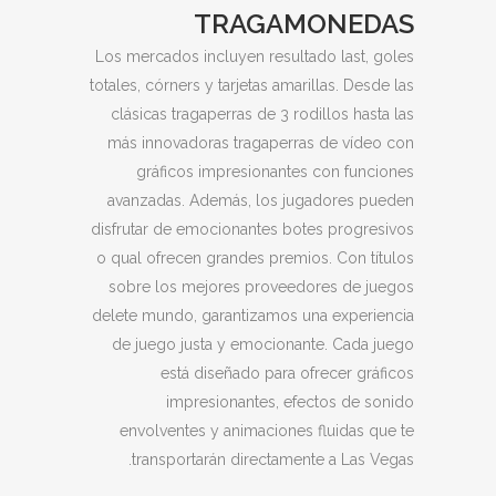
TRAGAMONEDAS
Los mercados incluyen resultado last, goles
totales, córners y tarjetas amarillas. Desde las
clásicas tragaperras de 3 rodillos hasta las
más innovadoras tragaperras de vídeo con
gráficos impresionantes con funciones
avanzadas. Además, los jugadores pueden
disfrutar de emocionantes botes progresivos
o qual ofrecen grandes premios. Con títulos
sobre los mejores proveedores de juegos
delete mundo, garantizamos una experiencia
de juego justa y emocionante. Cada juego
está diseñado para ofrecer gráficos
impresionantes, efectos de sonido
envolventes y animaciones fluidas que te
transportarán directamente a Las Vegas.