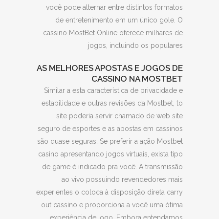
você pode alternar entre distintos formatos
de entretenimento em um único gole. O
cassino MostBet Online oferece milhares de
jogos, incluindo os populares
AS MELHORES APOSTAS E JOGOS DE
CASSINO NA MOSTBET
Similar a esta característica de privacidade e
estabilidade e outras revisões da Mostbet, to
site poderia servir chamado de web site
seguro de esportes e as apostas em cassinos
são quase seguras. Se preferir a ação Mostbet
casino apresentando jogos virtuais, exista tipo
de game é indicado pra você. A transmissão
ao vivo possuindo revendedores mais
experientes o coloca à disposição direta carry
out cassino e proporciona a você uma ótima
experiência de jogo. Embora entendamos