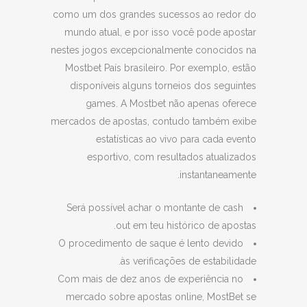
como um dos grandes sucessos ao redor do
mundo atual, e por isso você pode apostar
nestes jogos excepcionalmente conocidos na
Mostbet País brasileiro. Por exemplo, estão
disponíveis alguns torneios dos seguintes
games. A Mostbet não apenas oferece
mercados de apostas, contudo também exibe
estatísticas ao vivo para cada evento
esportivo, com resultados atualizados
instantaneamente.
Será possível achar o montante de cash
out em teu histórico de apostas.
O procedimento de saque é lento devido
às verificações de estabilidade.
Com mais de dez anos de experiência no
mercado sobre apostas online, MostBet se