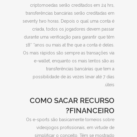
criptomoedas serão creditados em 24 hrs,
transferências bancárias serão creditadas em
seventy two horas. Depois o qual uma conta é
criada, todos os jogadores devem passar
durante uma verificação para garantir que têm
18″ “anos ou mais at the que a conta é deles.
Os mais rápidos são sempre as transações via
e-wallet, enquanto os mais lentos são as
transferências bancárias que tem a
possibilidade de às vezes levar até 7 dias
úteis.
COMO SACAR RECURSO
FINANCEIRO?
Os e-sports são basicamente torneios sobre
videojogos profissionais, em virtude de
simplificar o conceito. Têm se mostrado