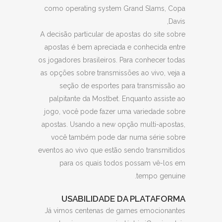
como operating system Grand Slams, Copa
Davis,
A decisão particular de apostas do site sobre
apostas é bem apreciada e conhecida entre
os jogadores brasileiros. Para conhecer todas
as opções sobre transmissões ao vivo, veja a
seção de esportes para transmissão ao
palpitante da Mostbet. Enquanto assiste ao
jogo, você pode fazer uma variedade sobre
apostas. Usando a new opção multi-apostas,
você também pode dar numa série sobre
eventos ao vivo que estão sendo transmitidos
para os quais todos possam vê-los em
tempo genuine.
USABILIDADE DA PLATAFORMA
Já vimos centenas de games emocionantes