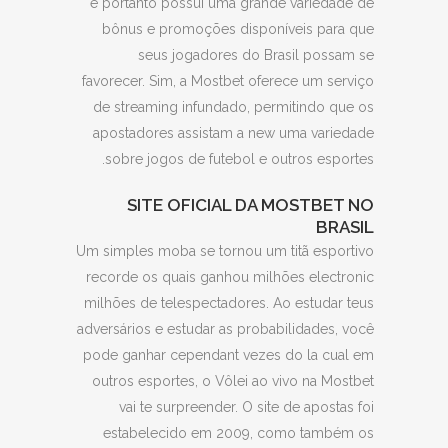
e portanto possui uma grande variedade de
bônus e promoções disponíveis para que
seus jogadores do Brasil possam se
favorecer. Sim, a Mostbet oferece um serviço
de streaming infundado, permitindo que os
apostadores assistam a new uma variedade
sobre jogos de futebol e outros esportes.
SITE OFICIAL DA MOSTBET NO
BRASIL
Um simples moba se tornou um titã esportivo
recorde os quais ganhou milhões electronic
milhões de telespectadores. Ao estudar teus
adversários e estudar as probabilidades, você
pode ganhar cependant vezes do la cual em
outros esportes, o Vôlei ao vivo na Mostbet
vai te surpreender. O site de apostas foi
estabelecido em 2009, como também os