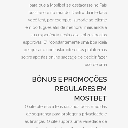
para que a Mostbet ze destacasse no País
brasileiro e no mundo. Dentro da interface
você terá, por exemplo, suporte ao cliente
em português afin de melhorar mais ainda a
sua experiência nesta casa sobre apostas
esportivas. É” “constantemente uma boa idéia
pesquisar e contrastar diferentes plataformas
sobre apostas online saccage de decidir fazer
uso de uma.
BÔNUS E PROMOÇÕES
REGULARES EM
MOSTBET
O site oferece a teus usuários boas medidas
de segurança para proteger a privacidade e
as finanças. O site suporta uma variedade de